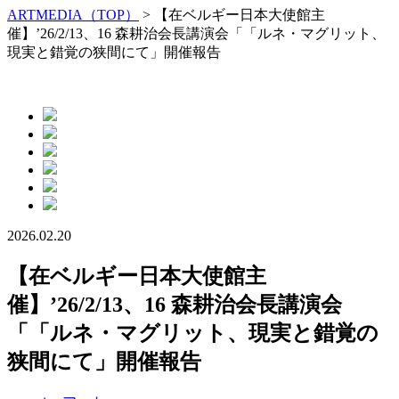
ARTMEDIA（TOP）
> 【在ベルギー日本大使館主
催】’26/2/13、16 森耕治会長講演会「「ルネ・マグリット、
現実と錯覚の狭間にて」開催報告
2026.02.20
【在ベルギー日本大使館主
催】’26/2/13、16 森耕治会長講演会
「「ルネ・マグリット、現実と錯覚の
狭間にて」開催報告