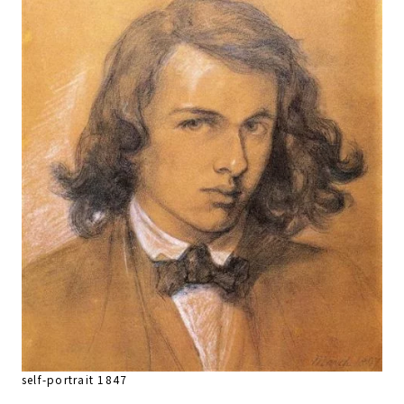
self-portrait 1847