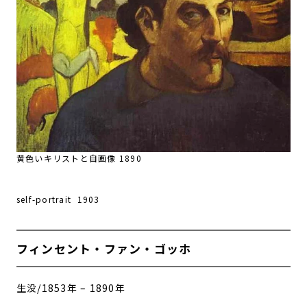
黄色いキリストと自画像 1890
self-portrait 1903
フィンセント・ファン・ゴッホ
生没/1853年 – 1890年