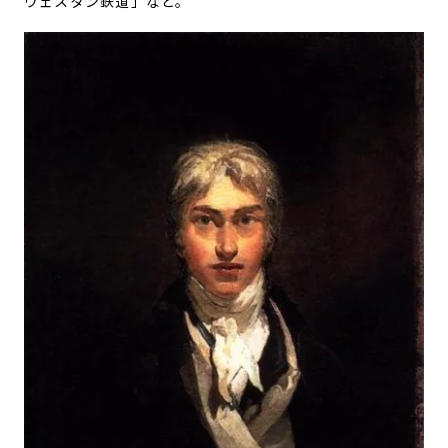
ウェスタン鉄道
」など。