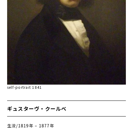
self-portrait 1841
ギュスターヴ・クールべ
生没/1819年 – 1877年