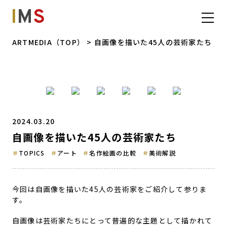
I
M
S
ARTMEDIA（TOP）
> 自画像を描いた45人の芸術家たち
2024.03.20
自画像を描いた45人の芸術家たち
TOPICS
アート
名作絵画の比較
美術解説
今回は自画像を描いた45人の芸術家をご紹介して参りま
す。
自画像は芸術家たちにとって普遍的な主題として描かれて