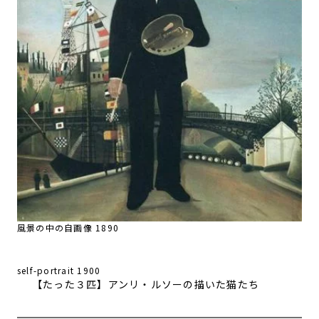
風景の中の自画像 1890
self-portrait 1900
【たった３匹】アンリ・ルソーの描いた猫たち