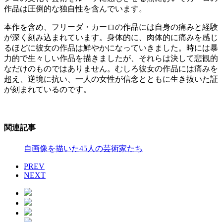
作品は圧倒的な独自性を含んでいます。
本作を含め、フリーダ・カーロの作品には自身の痛みと経験
が深く刻み込まれています。身体的に、肉体的に痛みを感じ
るほどに彼女の作品は鮮やかになっていきました。時には暴
力的で生々しい作品を描きましたが、それらは決して悲観的
なだけのものではありません。むしろ彼女の作品には痛みを
超え、逆境に抗い、一人の女性が信念とともに生き抜いた証
が刻まれているのです。
関連記事
自画像を描いた45人の芸術家たち
PREV
NEXT