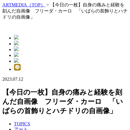
ARTMEDIA（TOP）
> 【今日の一枚】自身の痛みと経験を
刻んだ自画像 フリーダ・カーロ 「いばらの首飾りとハチ
ドリの自画像」
2023.07.12
【今日の一枚】自身の痛みと経験を刻
んだ自画像 フリーダ・カーロ 「い
ばらの首飾りとハチドリの自画像」
TOPICS
アート