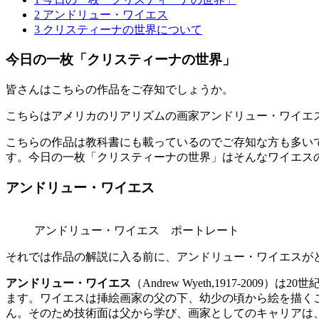
2
アンドリュー・ワイエス
3
クリスティーナの世界について
今日の一枚「クリスティーナの世界」
皆さんはこちらの作品をご存知でしょうか。
こちらはアメリカのリアリズムの画家アンドリュー・ワイエ
こちらの作品は教科書にも載っているのでご存知な方も多い
す。今日の一枚「クリスティーナの世界」はそんなワイエス
アンドリュー・ワイエス
アンドリュー・ワイエス ポートレート
それでは作品の解説に入る前に、アンドリュー・ワイエスが
アンドリュー・ワイエス
（Andrew Wyeth,1917-
ます。ワイエスは挿絵画家の父の下、幼少の頃から絵を描く
ん。そのため技術面は父から学び、画家としてのキャリアは