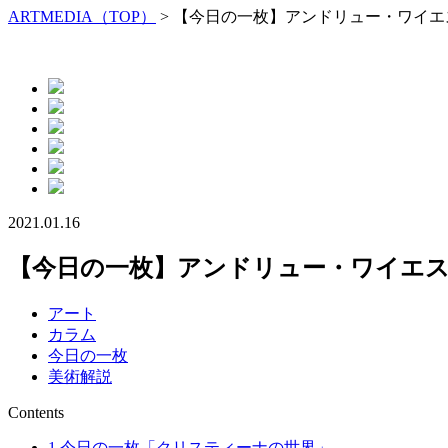
ARTMEDIA（TOP）
> 【今日の一枚】アンドリュー・ワイ
2021.01.16
【今日の一枚】アンドリュー・ワイエ
アート
カラム
今日の一枚
美術解説
Contents
1
今日の一枚「クリスティーナの世界」