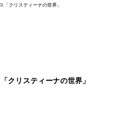
エス「クリスティーナの世界」
ス「クリスティーナの世界」