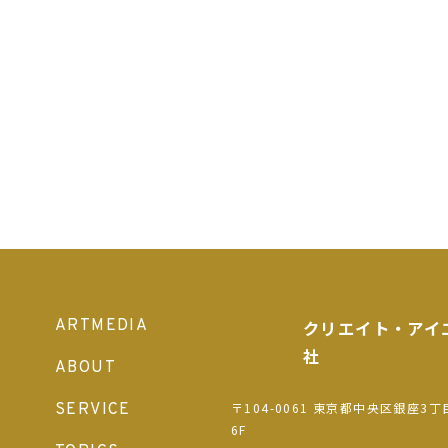
ARTMEDIA
クリエイト・アイ
社
ABOUT
〒104-0061 東京都中央区銀座3丁
SERVICE
6F