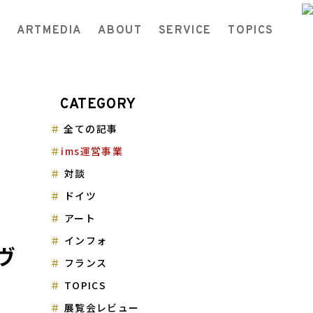
ARTMEDIA
ABOUT
SERVICE
TOPICS
CATEGORY
全ての記事
ims運営事業
対談
ドイツ
アート
インフォ
ヴ
フランス
TOPICS
展覧会レビュー