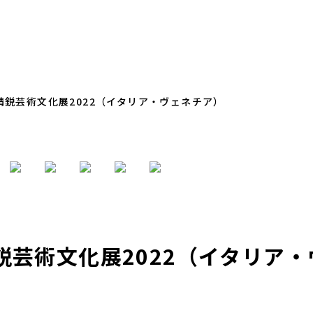
精鋭芸術文化展2022（イタリア・ヴェネチア）
芸術文化展2022（イタリア・