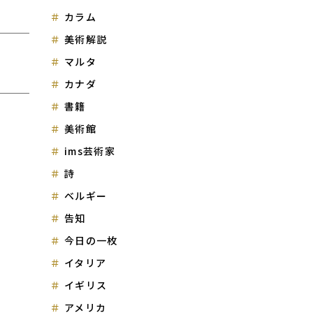
カラム
美術解説
マルタ
カナダ
書籍
美術館
ims芸術家
詩
ベルギー
告知
今日の一枚
イタリア
イギリス
アメリカ