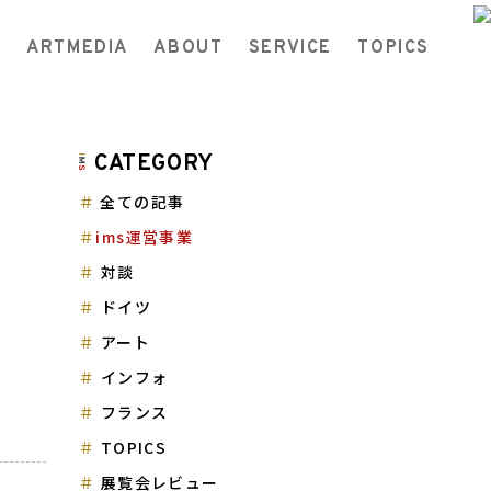
ARTMEDIA
ABOUT
SERVICE
TOPICS
CATEGORY
全ての記事
ims運営事業
対談
ドイツ
アート
インフォ
フランス
TOPICS
展覧会レビュー