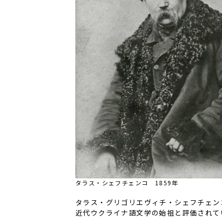
タラス・シェフチェンコ 1859年
タラス・グリゴリエヴィチ・シェフチェン
近代ウクライナ語文学の始祖と評価されて