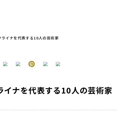
クライナを代表する10人の芸術家
ライナを代表する10人の芸術家