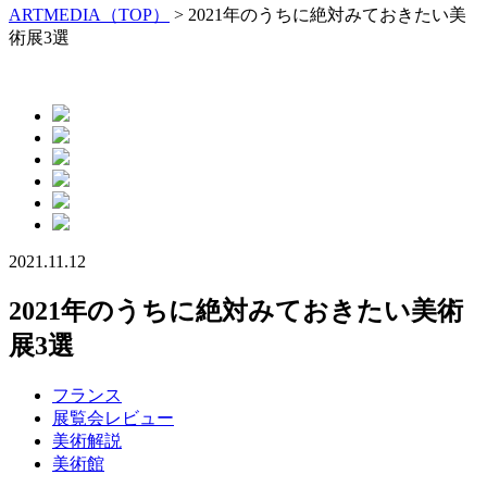
ARTMEDIA（TOP）
> 2021年のうちに絶対みておきたい美
術展3選
2021.11.12
2021年のうちに絶対みておきたい美術
展3選
フランス
展覧会レビュー
美術解説
美術館