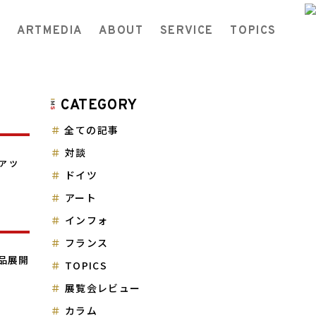
ARTMEDIA
ABOUT
SERVICE
TOPICS
CATEGORY
全ての記事
対談
ァッ
ドイツ
アート
インフォ
フランス
品展開
TOPICS
展覧会レビュー
カラム