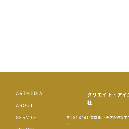
ARTMEDIA
クリエイト・アイ
社
ABOUT
〒104-0061 東京都中央区銀座3丁
SERVICE
6F