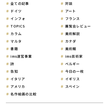
全ての記事
対談
ドイツ
アート
インフォ
フランス
TOPICS
展覧会レビュー
カラム
美術解説
マルタ
カナダ
書籍
美術館
ims運営事業
ims芸術家
詩
ベルギー
告知
今日の一枚
イタリア
イギリス
アメリカ
スペイン
名作絵画の比較